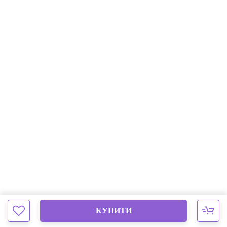
КУПИТИ