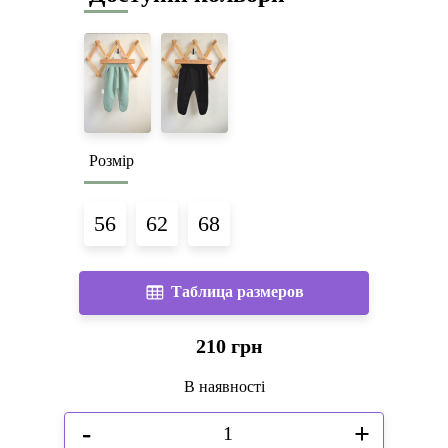
Розмір
56
62
68
Таблица размеров
210 грн
В наявності
-
+