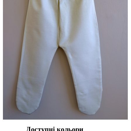
Доступні кольори