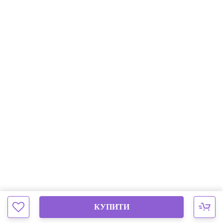
КУПИТИ