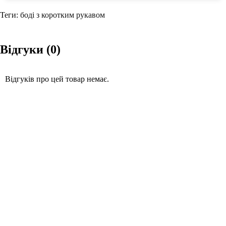
Теги:
боді з коротким рукавом
Відгуки (0)
Відгуків про цей товар немає.