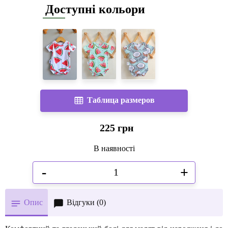
Доступні кольори
Таблица размеров
225 грн
В наявності
-
+
Опис
Відгуки (0)