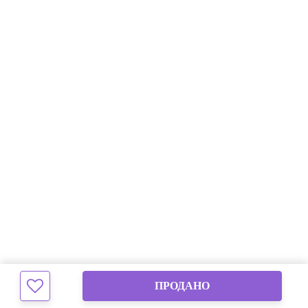
ПРОДАНО