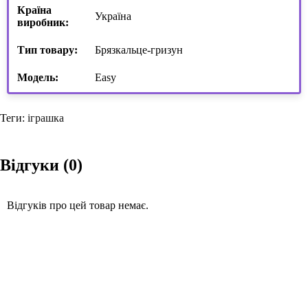
Країна
Україна
виробник:
Тип товару:
Брязкальце-гризун
Модель:
Easy
Теги:
іграшка
Відгуки (0)
Відгуків про цей товар немає.