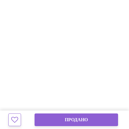
ПРОДАНО