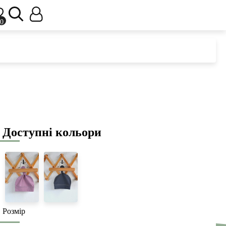
0
Доступні кольори
Розмір