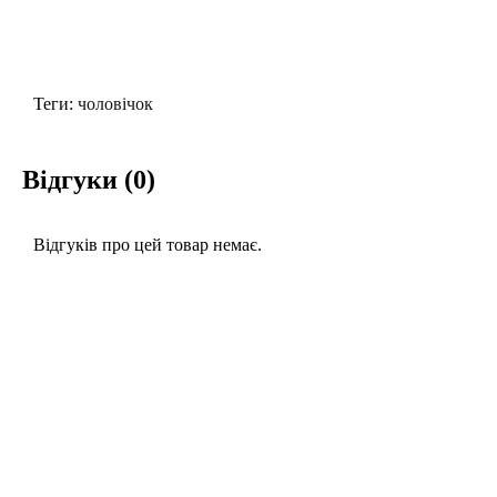
Теги:
чоловічок
Відгуки (0)
Відгуків про цей товар немає.