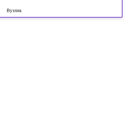
Вузлик