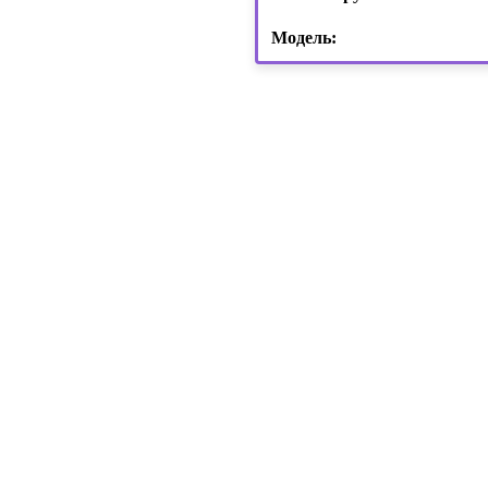
Модель: