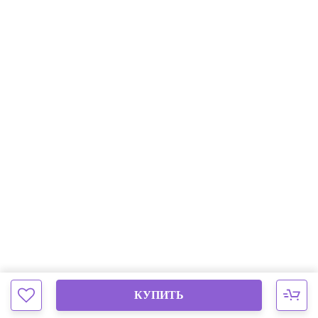
КУПИТЬ