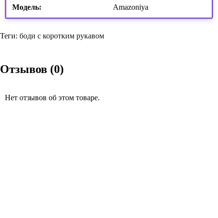
Модель:
Amazoniya
Теги:
боди с коротким рукавом
Отзывов (0)
Нет отзывов об этом товаре.